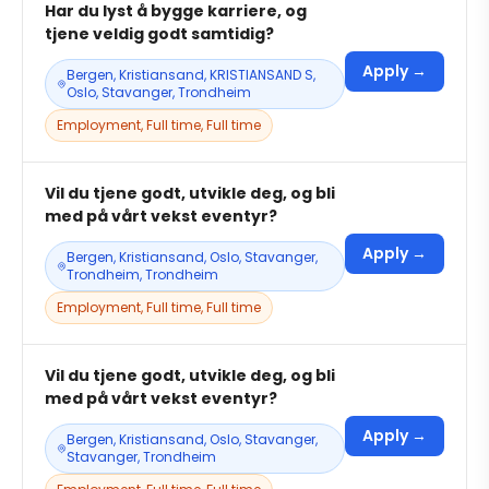
Har du lyst å bygge karriere, og
tjene veldig godt samtidig?
Apply →
Bergen, Kristiansand, KRISTIANSAND S,
Oslo, Stavanger, Trondheim
Employment, Full time, Full time
Vil du tjene godt, utvikle deg, og bli
med på vårt vekst eventyr?
Apply →
Bergen, Kristiansand, Oslo, Stavanger,
Trondheim, Trondheim
Employment, Full time, Full time
Vil du tjene godt, utvikle deg, og bli
med på vårt vekst eventyr?
Apply →
Bergen, Kristiansand, Oslo, Stavanger,
Stavanger, Trondheim