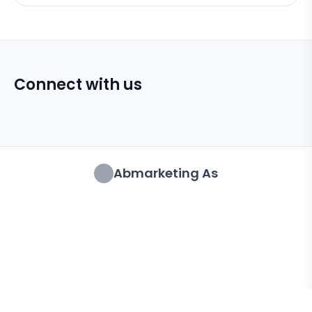
Connect with us
Abmarketing As