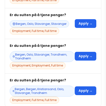
Employment, Full time, Full time
Er du sulten på å tjene penger?
Apply →
Bergen, Oslo, Stavanger, Stavanger
Employment, Full time, Full time
Er du sulten på å tjene penger?
Bergen, Oslo, Stavanger, Trondheim,
Apply →
Trondheim
Employment, Employment, Full time
Er du sulten på å tjene penger?
Bergen, Bergen, Kristiansand, Oslo,
Apply →
Stavanger, Trondheim
Employment, Full time, Full time