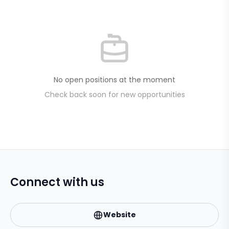
No open positions at the moment
Check back soon for new opportunities
Connect with us
Website