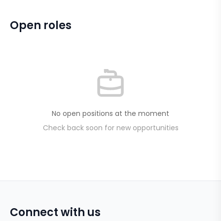
Open roles
No open positions at the moment
Check back soon for new opportunities
Connect with us