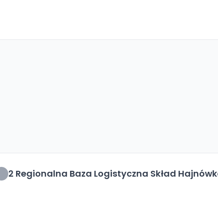
2 Regionalna Baza Logistyczna Skład Hajnów