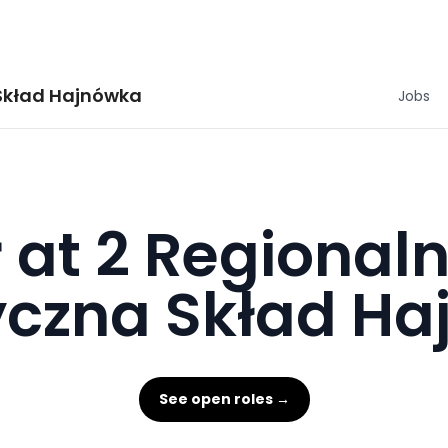
 Skład Hajnówka
Jobs
 at 2 Regional
yczna Skład H
See open roles →