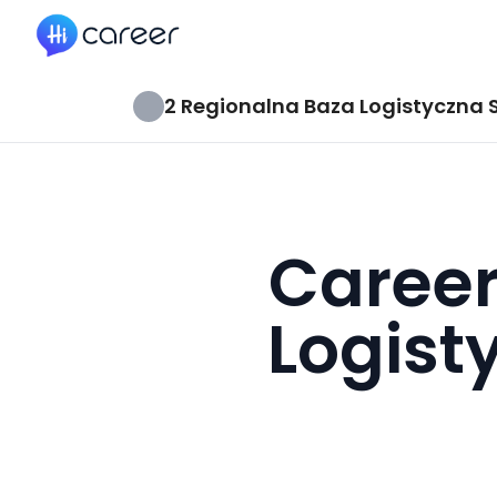
HiCareer
2 Regionalna Baza Logistyczna
Career
Logist